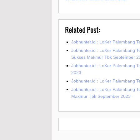
Related Post:
Jobhunter.id : LoKer Palembang T
Jobhunter.id : LoKer Palembang T
Sukses Makmur Tbk September 2
Jobhunter.id : LoKer Palembang Te
2023
Jobhunter.id : LoKer Palembang T
Jobhunter.id : LoKer Palembang 
Makmur Tbk September 2023