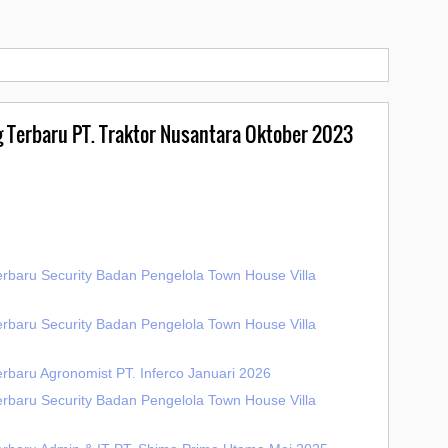
g Terbaru PT. Traktor Nusantara Oktober 2023
erbaru Security Badan Pengelola Town House Villa
erbaru Security Badan Pengelola Town House Villa
rbaru Agronomist PT. Inferco Januari 2026
erbaru Security Badan Pengelola Town House Villa