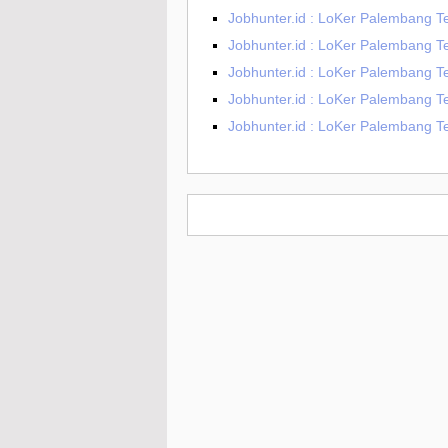
Jobhunter.id : LoKer Palembang T
Jobhunter.id : LoKer Palembang 
Jobhunter.id : LoKer Palembang T
Jobhunter.id : LoKer Palembang 
Jobhunter.id : LoKer Palembang 