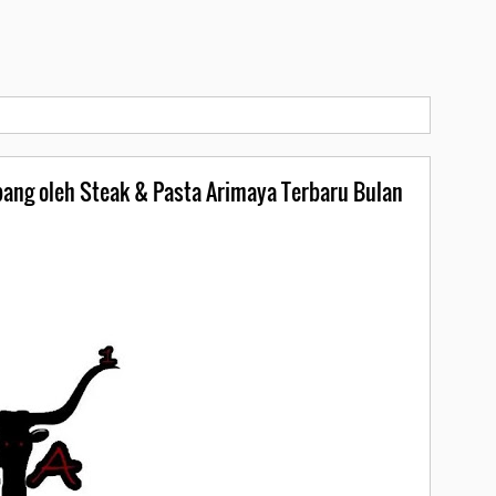
ang oleh Steak & Pasta Arimaya Terbaru Bulan