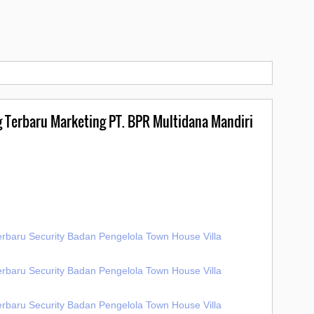
g Terbaru Marketing PT. BPR Multidana Mandiri
erbaru Security Badan Pengelola Town House Villa
erbaru Security Badan Pengelola Town House Villa
erbaru Security Badan Pengelola Town House Villa