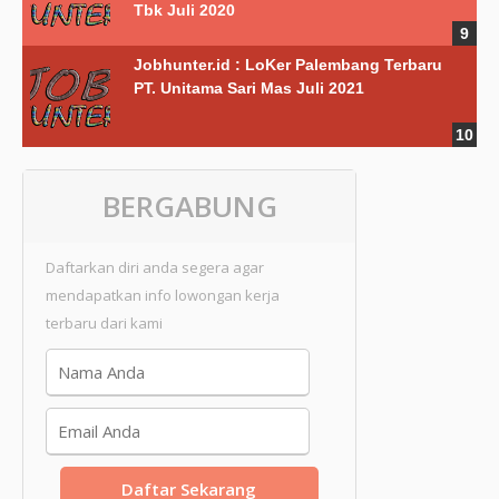
Tbk Juli 2020
Jobhunter.id : LoKer Palembang Terbaru
PT. Unitama Sari Mas Juli 2021
BERGABUNG
Daftarkan diri anda segera agar
mendapatkan info lowongan kerja
terbaru dari kami