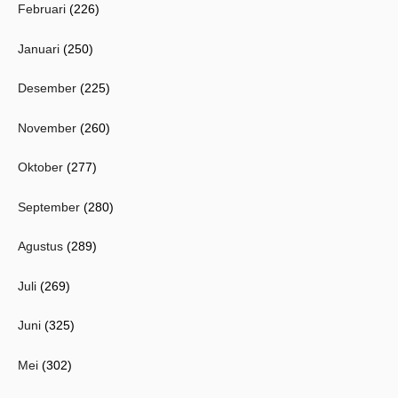
Februari
(226)
Januari
(250)
Desember
(225)
November
(260)
Oktober
(277)
September
(280)
Agustus
(289)
Juli
(269)
Juni
(325)
Mei
(302)