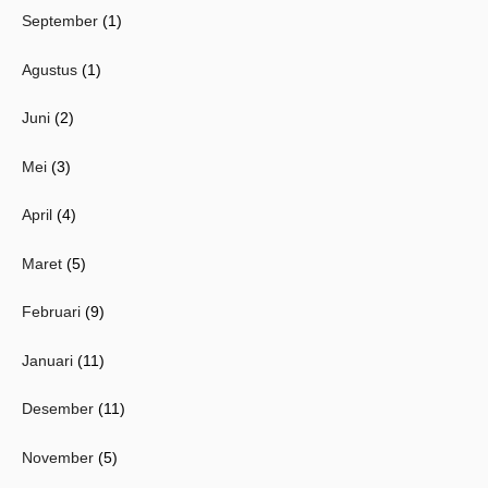
September
(1)
Agustus
(1)
Juni
(2)
Mei
(3)
April
(4)
Maret
(5)
Februari
(9)
Januari
(11)
Desember
(11)
November
(5)