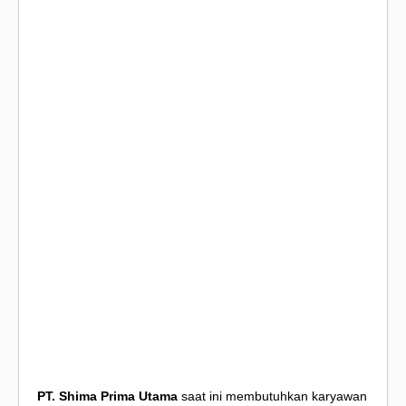
PT. Shima Prima Utama
saat ini membutuhkan karyawan