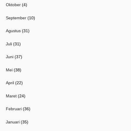
Oktober
(4)
September
(10)
Agustus
(31)
Juli
(31)
Juni
(37)
Mei
(38)
April
(22)
Maret
(24)
Februari
(36)
Januari
(35)