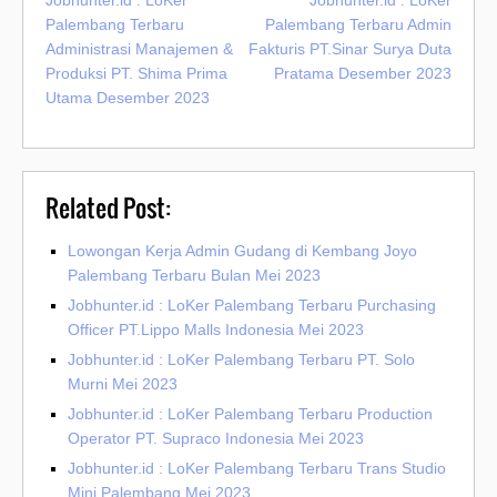
Palembang Terbaru
Palembang Terbaru Admin
Administrasi Manajemen &
Fakturis PT.Sinar Surya Duta
Produksi PT. Shima Prima
Pratama Desember 2023
Utama Desember 2023
Related Post:
Lowongan Kerja Admin Gudang di Kembang Joyo
Palembang Terbaru Bulan Mei 2023
Jobhunter.id : LoKer Palembang Terbaru Purchasing
Officer PT.Lippo Malls Indonesia Mei 2023
Jobhunter.id : LoKer Palembang Terbaru PT. Solo
Murni Mei 2023
Jobhunter.id : LoKer Palembang Terbaru Production
Operator PT. Supraco Indonesia Mei 2023
Jobhunter.id : LoKer Palembang Terbaru Trans Studio
Mini Palembang Mei 2023