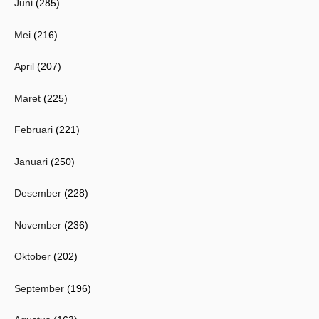
Juni
(285)
Mei
(216)
April
(207)
Maret
(225)
Februari
(221)
Januari
(250)
Desember
(228)
November
(236)
Oktober
(202)
September
(196)