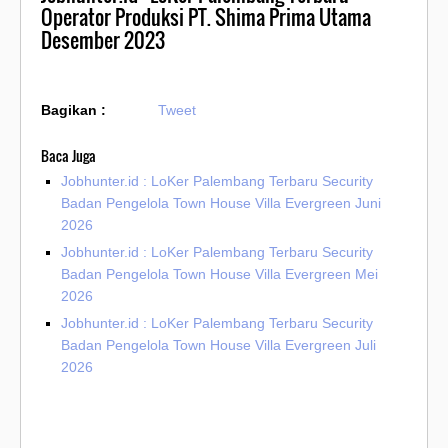
Operator Produksi PT. Shima Prima Utama
Desember 2023
Bagikan :
Tweet
Baca Juga
Jobhunter.id : LoKer Palembang Terbaru Security
Badan Pengelola Town House Villa Evergreen Juni
2026
Jobhunter.id : LoKer Palembang Terbaru Security
Badan Pengelola Town House Villa Evergreen Mei
2026
Jobhunter.id : LoKer Palembang Terbaru Security
Badan Pengelola Town House Villa Evergreen Juli
2026