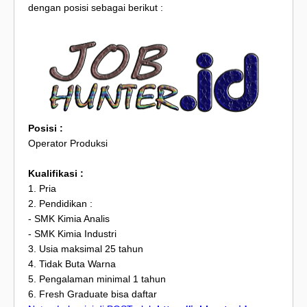
dengan posisi sebagai berikut :
Posisi :
Operator Produksi
Kualifikasi :
1. Pria
2. Pendidikan :
- SMK Kimia Analis
- SMK Kimia Industri
3. Usia maksimal 25 tahun
4. Tidak Buta Warna
5. Pengalaman minimal 1 tahun
6. Fresh Graduate bisa daftar