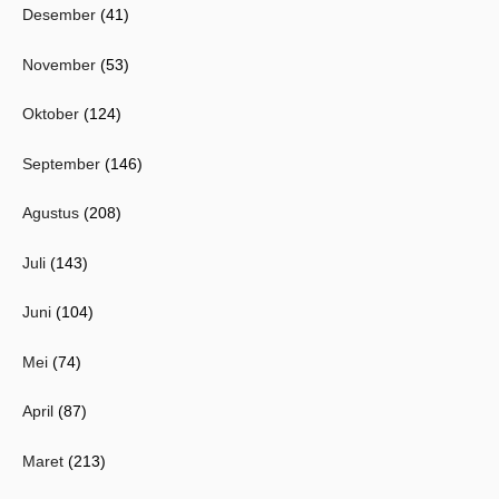
Desember
(41)
November
(53)
Oktober
(124)
September
(146)
Agustus
(208)
Juli
(143)
Juni
(104)
Mei
(74)
April
(87)
Maret
(213)