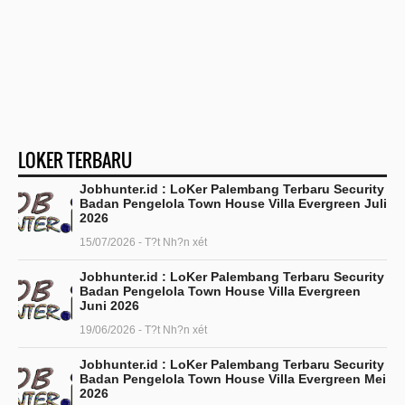
LOKER TERBARU
Jobhunter.id : LoKer Palembang Terbaru Security
Badan Pengelola Town House Villa Evergreen Juli
2026
15/07/2026 - T?t Nh?n xét
Jobhunter.id : LoKer Palembang Terbaru Security
Badan Pengelola Town House Villa Evergreen
Juni 2026
19/06/2026 - T?t Nh?n xét
Jobhunter.id : LoKer Palembang Terbaru Security
Badan Pengelola Town House Villa Evergreen Mei
2026