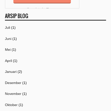
Template by
Kang
ARSIP BLOG
Mousir
Juli
(1)
Juni
(1)
Mei
(1)
April
(1)
Januari
(2)
Desember
(1)
November
(1)
Oktober
(1)