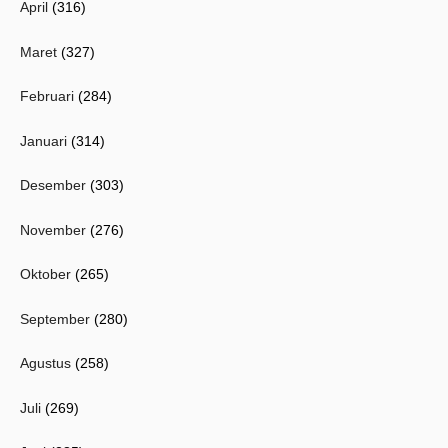
April
(316)
Maret
(327)
Februari
(284)
Januari
(314)
Desember
(303)
November
(276)
Oktober
(265)
September
(280)
Agustus
(258)
Juli
(269)