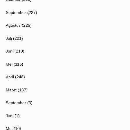
September
(227)
Agustus
(225)
Juli
(201)
Juni
(210)
Mei
(115)
April
(248)
Maret
(137)
September
(3)
Juni
(1)
Mei
(10)