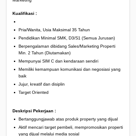
Kualifikasi :
Pria/Wanita, Usia Maksimal 35 Tahun
Pendidikan Minimal SMK, D3/S1 (Semua Jurusan)
Berpengalaman dibidang Sales/Marketing Properti
Min. 2 Tahun (Diutamakan)
Mempunyai SIM C dan kendaraan sendiri
Memiliki kemampuan komunikasi dan negosiasi yang
baik
Jujur, kreatif dan disiplin
Target Oriented
Deskripsi Pekerjaan :
Bertanggungjawab atas produk property yang dijual
Aktif mencari target pembeli, mempromosikan properti
yang dijual melalui media sosial