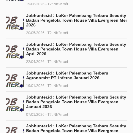
19/06/2026 - T?t Nh?n xét
Jobhunter.id : LoKer Palembang Terbaru Security
Badan Pengelola Town House Villa Evergreen Mei
2026
20/05/2026 - T?t Nh?n xét
Jobhunter.id : LoKer Palembang Terbaru Security
Badan Pengelola Town House Villa Evergreen
April 2026
22/04/2026 - T?t Nh?n xét
Jobhunter.id : LoKer Palembang Terbaru
Agronomist PT. Inferco Januari 2026
19/01/2026 - T?t Nh?n xét
Jobhunter.id : LoKer Palembang Terbaru Security
Badan Pengelola Town House Villa Evergreen
Januari 2026
07/01/2026 - T?t Nh?n xét
Jobhunter.id : LoKer Palembang Terbaru Security
Badan Pengelola Town House Villa Evergreen