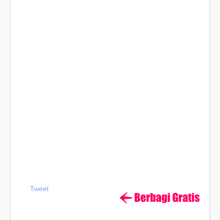
Tweet