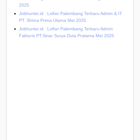
2025
Jobhunter.id : LoKer Palembang Terbaru Admin & IT
PT. Shima Prima Utama Mei 2025
Jobhunter.id : LoKer Palembang Terbaru Admin
Fakturis PT.Sinar Surya Duta Pratama Mei 2025