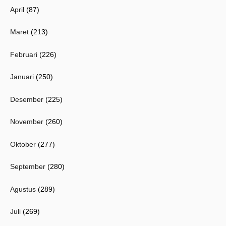
April
(87)
Maret
(213)
Februari
(226)
Januari
(250)
Desember
(225)
November
(260)
Oktober
(277)
September
(280)
Agustus
(289)
Juli
(269)