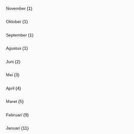
November
(1)
Oktober
(1)
September
(1)
Agustus
(1)
Juni
(2)
Mei
(3)
April
(4)
Maret
(5)
Februari
(9)
Januari
(11)