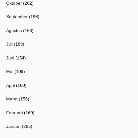
Oktober
(202)
September
(196)
Agustus
(163)
Juli
(189)
Juni
(154)
Mei
(109)
April
(100)
Maret
(156)
Februari
(169)
Januari
(285)