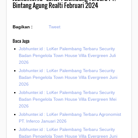
Bintang Agung Realti Februari 2024
Bagikan :
Tweet
Baca Juga
Jobhunter.id : LoKer Palembang Terbaru Security
Badan Pengelola Town House Villa Evergreen Juli
2026
Jobhunter.id : LoKer Palembang Terbaru Security
Badan Pengelola Town House Villa Evergreen Juni
2026
Jobhunter.id : LoKer Palembang Terbaru Security
Badan Pengelola Town House Villa Evergreen Mei
2026
Jobhunter.id : LoKer Palembang Terbaru Agronomist
PT. Inferco Januari 2026
Jobhunter.id : LoKer Palembang Terbaru Security
Badan Pengelola Town House Villa Evergreen Juni