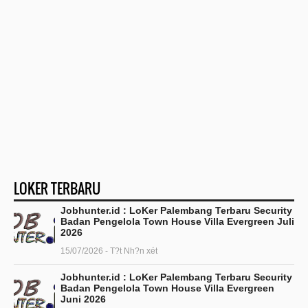
LOKER TERBARU
Jobhunter.id : LoKer Palembang Terbaru Security
Badan Pengelola Town House Villa Evergreen Juli
2026
15/07/2026 - T?t Nh?n xét
Jobhunter.id : LoKer Palembang Terbaru Security
Badan Pengelola Town House Villa Evergreen
Juni 2026