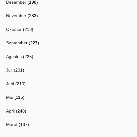
Desember
(198)
November
(283)
Oktober
(218)
September
(227)
Agustus
(225)
Juli
(201)
Juni
(210)
Mei
(115)
April
(248)
Maret
(137)