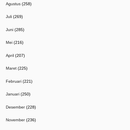
Agustus
(258)
Juli
(269)
Juni
(285)
Mei
(216)
April
(207)
Maret
(225)
Februari
(221)
Januari
(250)
Desember
(228)
November
(236)