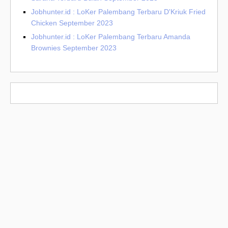
Jobhunter.id : LoKer Palembang Terbaru D'Kriuk Fried
Chicken September 2023
Jobhunter.id : LoKer Palembang Terbaru Amanda
Brownies September 2023