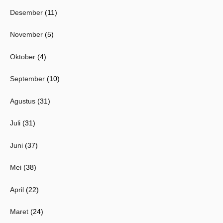
Desember
(11)
November
(5)
Oktober
(4)
September
(10)
Agustus
(31)
Juli
(31)
Juni
(37)
Mei
(38)
April
(22)
Maret
(24)