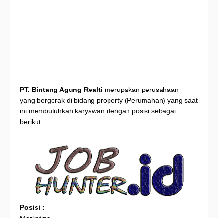
PT. Bintang Agung Realti
merupakan perusahaan
yang bergerak di bidang property (Perumahan) yang saat
ini membutuhkan karyawan dengan posisi sebagai
berikut :
Posisi :
Marketing