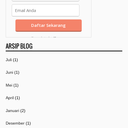
Template by
Kang
ARSIP BLOG
Mousir
Juli
(1)
Juni
(1)
Mei
(1)
April
(1)
Januari
(2)
Desember
(1)