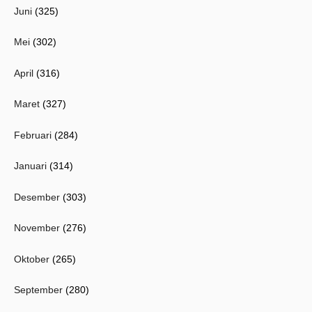
Juni
(325)
Mei
(302)
April
(316)
Maret
(327)
Februari
(284)
Januari
(314)
Desember
(303)
November
(276)
Oktober
(265)
September
(280)