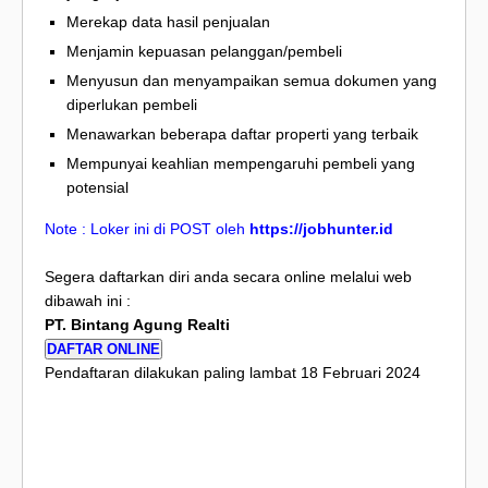
Merekap data hasil penjualan
Menjamin kepuasan pelanggan/pembeli
Menyusun dan menyampaikan semua dokumen yang
diperlukan pembeli
Menawarkan beberapa daftar properti yang terbaik
Mempunyai keahlian mempengaruhi pembeli yang
potensial
Note : Loker ini di POST oleh
https://jobhunter.id
Segera daftarkan diri anda secara online melalui web
dibawah ini :
PT. Bintang Agung Realti
DAFTAR ONLINE
Pendaftaran dilakukan paling lambat 18 Februari 2024