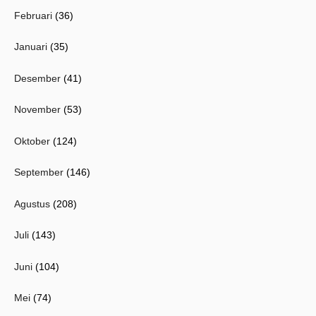
Februari
(36)
Januari
(35)
Desember
(41)
November
(53)
Oktober
(124)
September
(146)
Agustus
(208)
Juli
(143)
Juni
(104)
Mei
(74)