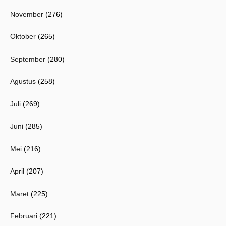
November
(276)
Oktober
(265)
September
(280)
Agustus
(258)
Juli
(269)
Juni
(285)
Mei
(216)
April
(207)
Maret
(225)
Februari
(221)