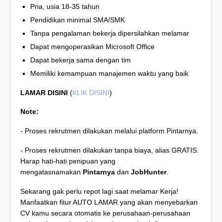
Pria, usia 18-35 tahun
Pendidikan minimal SMA/SMK
Tanpa pengalaman bekerja dipersilahkan melamar
Dapat mengoperasikan Microsoft Office
Dapat bekerja sama dengan tim
Memiliki kemampuan manajemen waktu yang baik
LAMAR DISINI
(
KLIK DISINI
)
Note:
- Proses rekrutmen dilakukan melalui platform Pintarnya.
- Proses rekrutmen dilakukan tanpa biaya, alias GRATIS.
Harap hati-hati penipuan yang
mengatasnamakan
Pintarnya
dan
JobHunter
.
Sekarang gak perlu repot lagi saat melamar Kerja!
Manfaatkan fitur AUTO LAMAR yang akan menyebarkan
CV kamu secara otomatis ke perusahaan-perusahaan