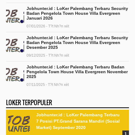
Jobhunter.id : LoKer Palembang Terbaru Security
Badan Pengelola Town House Villa Evergreen
Januari 2026
07/01/2026 - T?t Nh?n xét
Jobhunter.id : LoKer Palembang Terbaru Security
Badan Pengelola Town House Villa Evergreen
Desember 2025
09/12/2025 - T?t Nh?n xét
Jobhunter.id : LoKer Palembang Terbaru Badan
Pengelola Town House Villa Evergreen November
2025
07/11/2025 - T?t Nh?n xét
LOKER TERPOPULER
Jobhunter.id : LoKer Palembang Terbaru
7 Posisi PT.Grand Sarana Mandiri (Sosial
Market) September 2020