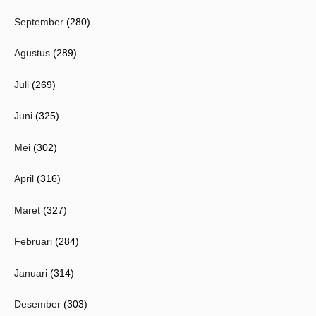
September
(280)
Agustus
(289)
Juli
(269)
Juni
(325)
Mei
(302)
April
(316)
Maret
(327)
Februari
(284)
Januari
(314)
Desember
(303)