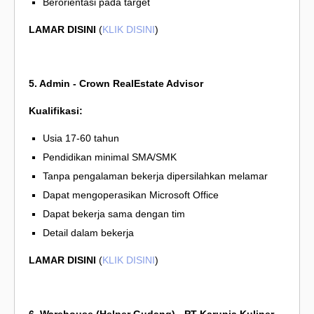
Berorientasi pada target
LAMAR DISINI
(
KLIK DISINI
)
5. Admin - Crown RealEstate Advisor
Kualifikasi:
Usia 17-60 tahun
Pendidikan minimal SMA/SMK
Tanpa pengalaman bekerja dipersilahkan melamar
Dapat mengoperasikan Microsoft Office
Dapat bekerja sama dengan tim
Detail dalam bekerja
LAMAR DISINI
(
KLIK DISINI
)