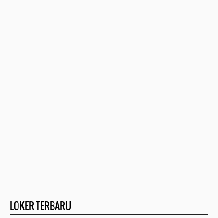
LOKER TERBARU