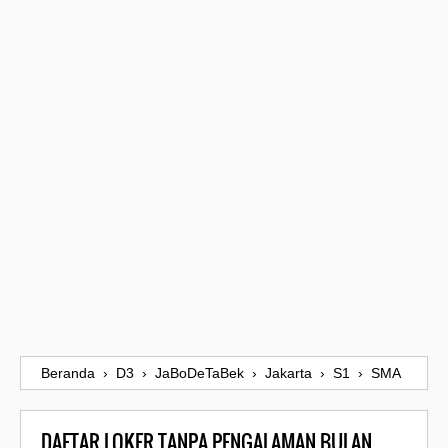
Beranda
›
D3
›
JaBoDeTaBek
›
Jakarta
›
S1
›
SMA
DAFTAR LOKER TANPA PENGALAMAN BULAN