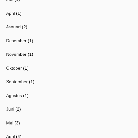
April
(1)
Januari
(2)
Desember
(1)
November
(1)
Oktober
(1)
September
(1)
Agustus
(1)
Juni
(2)
Mei
(3)
April
(4)