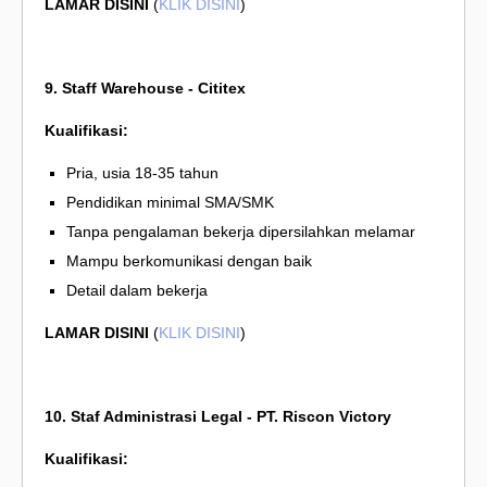
LAMAR DISINI
(
KLIK DISINI
)
9. Staff Warehouse - Cititex
Kualifikasi:
Pria, usia 18-35 tahun
Pendidikan minimal SMA/SMK
Tanpa pengalaman bekerja dipersilahkan melamar
Mampu berkomunikasi dengan baik
Detail dalam bekerja
LAMAR DISINI
(
KLIK DISINI
)
10. Staf Administrasi Legal - PT. Riscon Victory
Kualifikasi: