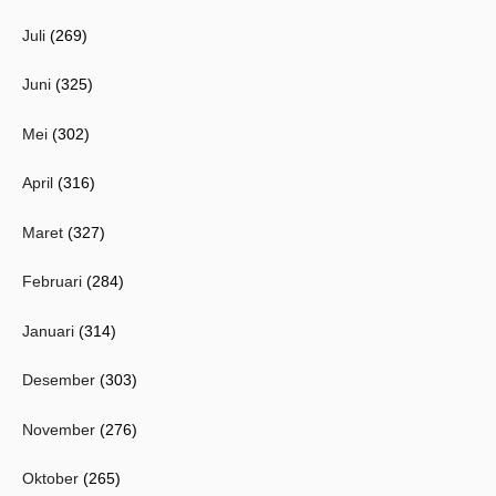
Juli
(269)
Juni
(325)
Mei
(302)
April
(316)
Maret
(327)
Februari
(284)
Januari
(314)
Desember
(303)
November
(276)
Oktober
(265)