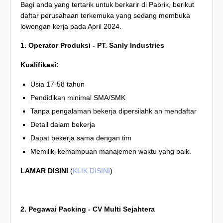
Bagi anda yang tertarik untuk berkarir di Pabrik, berikut
daftar perusahaan terkemuka yang sedang membuka
lowongan kerja pada April 2024.
1. Operator Produksi - PT. Sanly Industries
Kualifikasi:
Usia 17-58 tahun
Pendidikan minimal SMA/SMK
Tanpa pengalaman bekerja dipersilahk an mendaftar
Detail dalam bekerja
Dapat bekerja sama dengan tim
Memiliki kemampuan manajemen waktu yang baik.
LAMAR DISINI
(
KLIK DISINI
)
2. Pegawai Packing - CV Multi Sejahtera