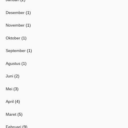
Desember
(1)
November
(1)
Oktober
(1)
September
(1)
Agustus
(1)
Juni
(2)
Mei
(3)
April
(4)
Maret
(5)
Februari
(9)