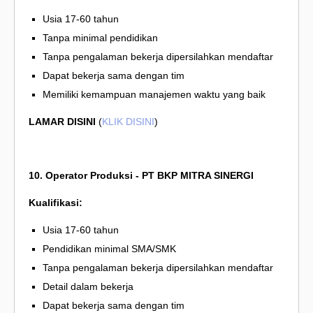
Usia 17-60 tahun
Tanpa minimal pendidikan
Tanpa pengalaman bekerja dipersilahkan mendaftar
Dapat bekerja sama dengan tim
Memiliki kemampuan manajemen waktu yang baik
LAMAR DISINI
(
KLIK DISINI
)
10. Operator Produksi - PT BKP MITRA SINERGI
Kualifikasi:
Usia 17-60 tahun
Pendidikan minimal SMA/SMK
Tanpa pengalaman bekerja dipersilahkan mendaftar
Detail dalam bekerja
Dapat bekerja sama dengan tim