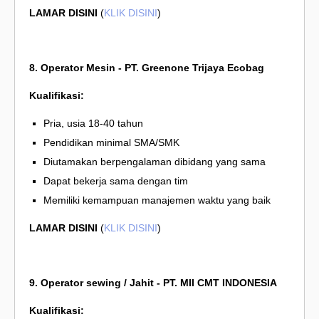
LAMAR DISINI
(
KLIK DISINI
)
8. Operator Mesin - PT. Greenone Trijaya Ecobag
Kualifikasi:
Pria, usia 18-40 tahun
Pendidikan minimal SMA/SMK
Diutamakan berpengalaman dibidang yang sama
Dapat bekerja sama dengan tim
Memiliki kemampuan manajemen waktu yang baik
LAMAR DISINI
(
KLIK DISINI
)
9. Operator sewing / Jahit - PT. MII CMT INDONESIA
Kualifikasi: