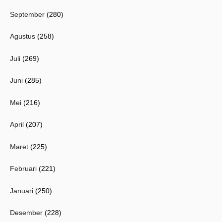
September
(280)
Agustus
(258)
Juli
(269)
Juni
(285)
Mei
(216)
April
(207)
Maret
(225)
Februari
(221)
Januari
(250)
Desember
(228)