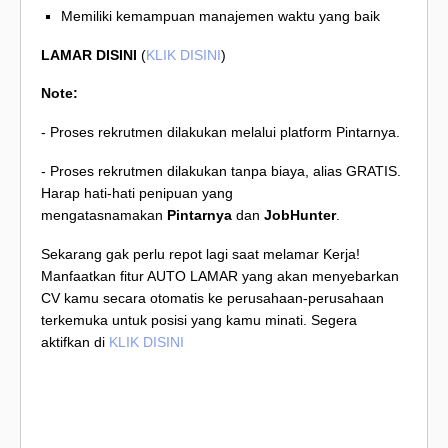
Memiliki kemampuan manajemen waktu yang baik
LAMAR DISINI
(
KLIK DISINI
)
Note:
- Proses rekrutmen dilakukan melalui platform Pintarnya.
- Proses rekrutmen dilakukan tanpa biaya, alias GRATIS.
Harap hati-hati penipuan yang
mengatasnamakan
Pintarnya
dan
JobHunter
.
Sekarang gak perlu repot lagi saat melamar Kerja!
Manfaatkan fitur AUTO LAMAR yang akan menyebarkan
CV kamu secara otomatis ke perusahaan-perusahaan
terkemuka untuk posisi yang kamu minati. Segera
aktifkan di
KLIK DISINI