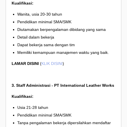
Kualifikasi:
Wanita, usia 20-30 tahun
Pendidikan minimal SMA/SMK
Diutamakan berpengalaman dibidang yang sama
Detail dalam bekerja
Dapat bekerja sama dengan tim
Memiliki kemampuan manajemen waktu yang baik.
LAMAR DISINI
(
KLIK DISINI
)
3. Staff Administrasi - PT International Leather Works
Kualifikasi:
Usia 21-28 tahun
Pendidikan minimal SMA/SMK
Tanpa pengalaman bekerja dipersilahkan mendaftar