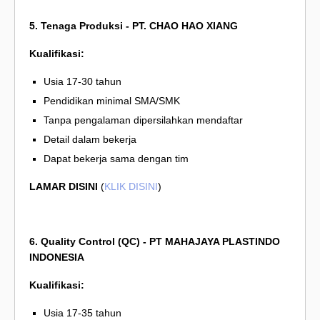
5. Tenaga Produksi - PT. CHAO HAO XIANG
Kualifikasi:
Usia 17-30 tahun
Pendidikan minimal SMA/SMK
Tanpa pengalaman dipersilahkan mendaftar
Detail dalam bekerja
Dapat bekerja sama dengan tim
LAMAR DISINI
(
KLIK DISINI
)
6. Quality Control (QC) - PT MAHAJAYA PLASTINDO
INDONESIA
Kualifikasi:
Usia 17-35 tahun