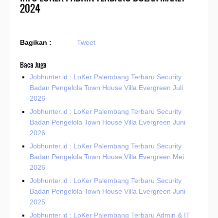
2024
Bagikan :
Tweet
Baca Juga
Jobhunter.id : LoKer Palembang Terbaru Security
Badan Pengelola Town House Villa Evergreen Juli
2026
Jobhunter.id : LoKer Palembang Terbaru Security
Badan Pengelola Town House Villa Evergreen Juni
2026
Jobhunter.id : LoKer Palembang Terbaru Security
Badan Pengelola Town House Villa Evergreen Mei
2026
Jobhunter.id : LoKer Palembang Terbaru Security
Badan Pengelola Town House Villa Evergreen Juni
2025
Jobhunter.id : LoKer Palembang Terbaru Admin & IT