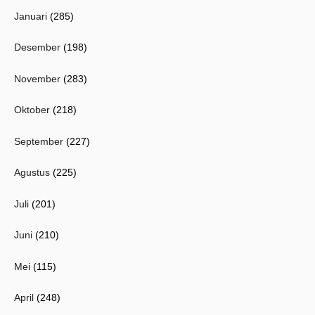
Januari
(285)
Desember
(198)
November
(283)
Oktober
(218)
September
(227)
Agustus
(225)
Juli
(201)
Juni
(210)
Mei
(115)
April
(248)