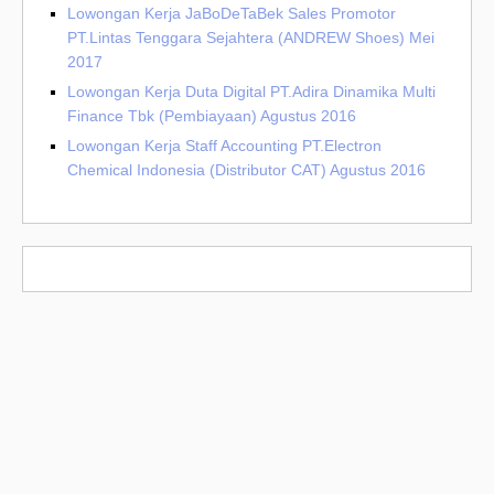
Lowongan Kerja JaBoDeTaBek Sales Promotor
PT.Lintas Tenggara Sejahtera (ANDREW Shoes) Mei
2017
Lowongan Kerja Duta Digital PT.Adira Dinamika Multi
Finance Tbk (Pembiayaan) Agustus 2016
Lowongan Kerja Staff Accounting PT.Electron
Chemical Indonesia (Distributor CAT) Agustus 2016