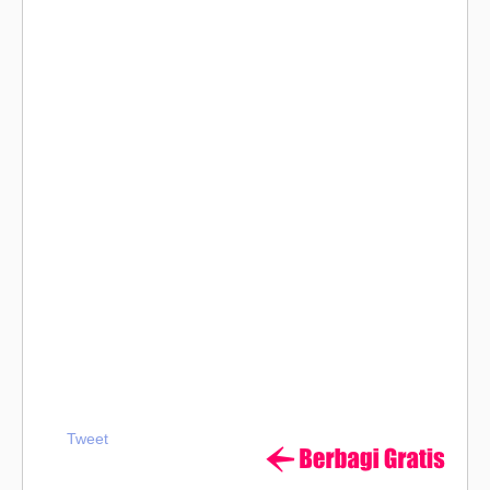
Tweet