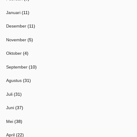
Januari
(11)
Desember
(11)
November
(5)
Oktober
(4)
September
(10)
Agustus
(31)
Juli
(31)
Juni
(37)
Mei
(38)
April
(22)