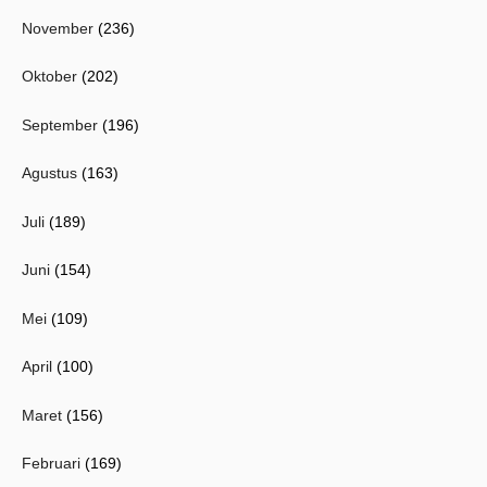
November
(236)
Oktober
(202)
September
(196)
Agustus
(163)
Juli
(189)
Juni
(154)
Mei
(109)
April
(100)
Maret
(156)
Februari
(169)