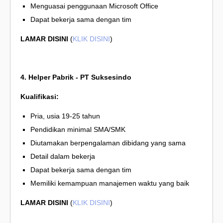
Menguasai penggunaan Microsoft Office
Dapat bekerja sama dengan tim
LAMAR DISINI
(
KLIK DISINI
)
4. Helper Pabrik - PT Suksesindo
Kualifikasi:
Pria, usia 19-25 tahun
Pendidikan minimal SMA/SMK
Diutamakan berpengalaman dibidang yang sama
Detail dalam bekerja
Dapat bekerja sama dengan tim
Memiliki kemampuan manajemen waktu yang baik
LAMAR DISINI
(
KLIK DISINI
)