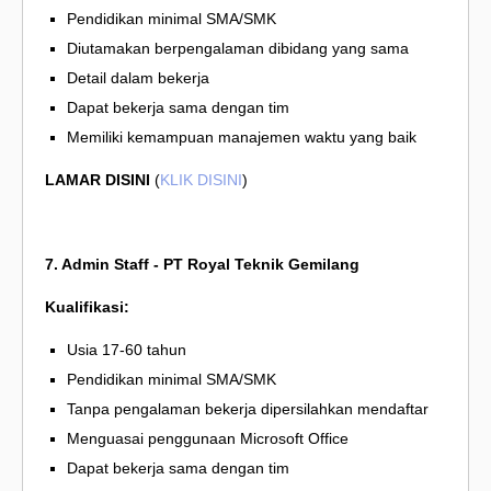
Pendidikan minimal SMA/SMK
Diutamakan berpengalaman dibidang yang sama
Detail dalam bekerja
Dapat bekerja sama dengan tim
Memiliki kemampuan manajemen waktu yang baik
LAMAR DISINI
(
KLIK DISINI
)
7. Admin Staff - PT Royal Teknik Gemilang
Kualifikasi:
Usia 17-60 tahun
Pendidikan minimal SMA/SMK
Tanpa pengalaman bekerja dipersilahkan mendaftar
Menguasai penggunaan Microsoft Office
Dapat bekerja sama dengan tim