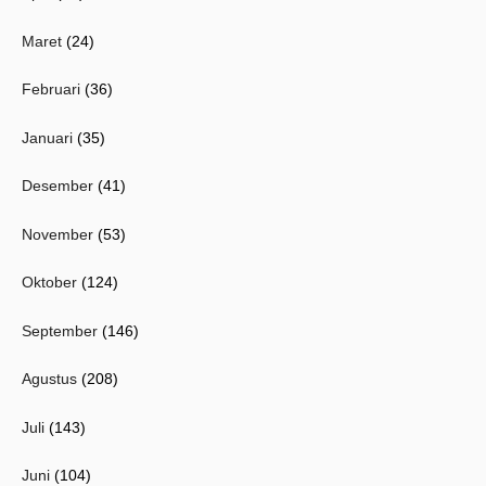
Maret
(24)
Februari
(36)
Januari
(35)
Desember
(41)
November
(53)
Oktober
(124)
September
(146)
Agustus
(208)
Juli
(143)
Juni
(104)