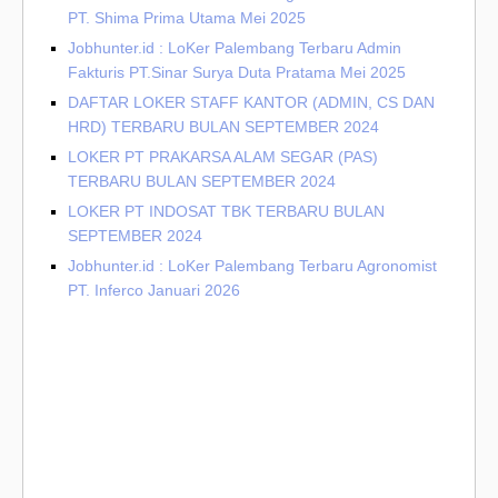
PT. Shima Prima Utama Mei 2025
Jobhunter.id : LoKer Palembang Terbaru Admin
Fakturis PT.Sinar Surya Duta Pratama Mei 2025
DAFTAR LOKER STAFF KANTOR (ADMIN, CS DAN
HRD) TERBARU BULAN SEPTEMBER 2024
LOKER PT PRAKARSA ALAM SEGAR (PAS)
TERBARU BULAN SEPTEMBER 2024
LOKER PT INDOSAT TBK TERBARU BULAN
SEPTEMBER 2024
Jobhunter.id : LoKer Palembang Terbaru Agronomist
PT. Inferco Januari 2026