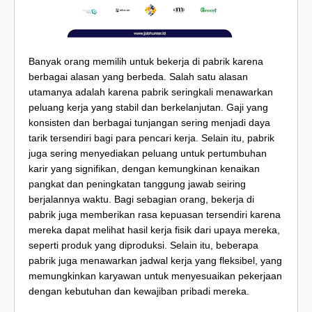
Banyak orang memilih untuk bekerja di pabrik karena
berbagai alasan yang berbeda. Salah satu alasan
utamanya adalah karena pabrik seringkali menawarkan
peluang kerja yang stabil dan berkelanjutan. Gaji yang
konsisten dan berbagai tunjangan sering menjadi daya
tarik tersendiri bagi para pencari kerja. Selain itu, pabrik
juga sering menyediakan peluang untuk pertumbuhan
karir yang signifikan, dengan kemungkinan kenaikan
pangkat dan peningkatan tanggung jawab seiring
berjalannya waktu. Bagi sebagian orang, bekerja di
pabrik juga memberikan rasa kepuasan tersendiri karena
mereka dapat melihat hasil kerja fisik dari upaya mereka,
seperti produk yang diproduksi. Selain itu, beberapa
pabrik juga menawarkan jadwal kerja yang fleksibel, yang
memungkinkan karyawan untuk menyesuaikan pekerjaan
dengan kebutuhan dan kewajiban pribadi mereka.