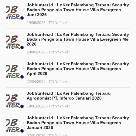
Jobhunter.id : LoKer Palembang Terbaru Security
Badan Pengelola Town House Villa Evergreen
Juni 2026
19/06/2026 - T?t Nh?n xét
Jobhunter.id : LoKer Palembang Terbaru Security
Badan Pengelola Town House Villa Evergreen Mei
2026
20/05/2026 - T?t Nh?n xét
Jobhunter.id : LoKer Palembang Terbaru Security
Badan Pengelola Town House Villa Evergreen
April 2026
22/04/2026 - T?t Nh?n xét
Jobhunter.id : LoKer Palembang Terbaru
Agronomist PT. Inferco Januari 2026
19/01/2026 - T?t Nh?n xét
Jobhunter.id : LoKer Palembang Terbaru Security
Badan Pengelola Town House Villa Evergreen
Januari 2026
07/01/2026 - T?t Nh?n xét