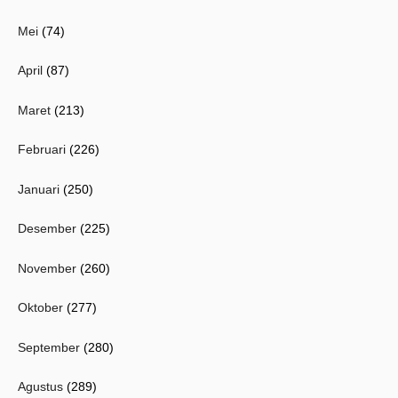
Mei
(74)
April
(87)
Maret
(213)
Februari
(226)
Januari
(250)
Desember
(225)
November
(260)
Oktober
(277)
September
(280)
Agustus
(289)