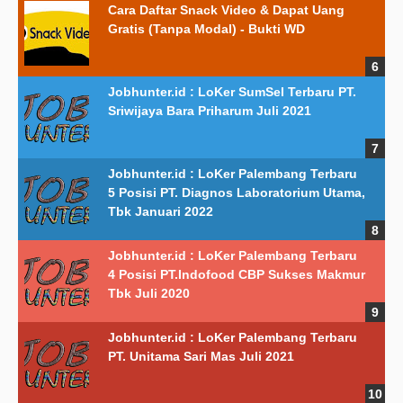
Cara Daftar Snack Video & Dapat Uang
Gratis (Tanpa Modal) - Bukti WD
Jobhunter.id : LoKer SumSel Terbaru PT.
Sriwijaya Bara Priharum Juli 2021
Jobhunter.id : LoKer Palembang Terbaru
5 Posisi PT. Diagnos Laboratorium Utama,
Tbk Januari 2022
Jobhunter.id : LoKer Palembang Terbaru
4 Posisi PT.Indofood CBP Sukses Makmur
Tbk Juli 2020
Jobhunter.id : LoKer Palembang Terbaru
PT. Unitama Sari Mas Juli 2021