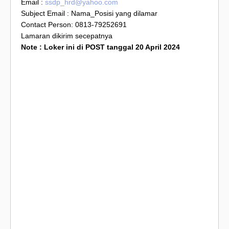
Email :
ssdp_hrd@yahoo.com
Subject Email : Nama_Posisi yang dilamar
Contact Person: 0813-79252691
Lamaran dikirim secepatnya
Note : Loker ini di POST tanggal 20 April 2024