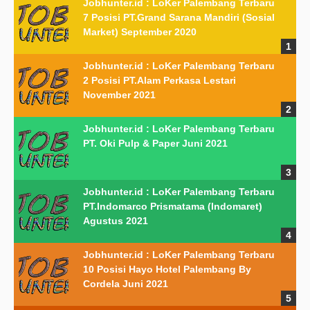
Jobhunter.id : LoKer Palembang Terbaru
7 Posisi PT.Grand Sarana Mandiri (Sosial
Market) September 2020
Jobhunter.id : LoKer Palembang Terbaru
2 Posisi PT.Alam Perkasa Lestari
November 2021
Jobhunter.id : LoKer Palembang Terbaru
PT. Oki Pulp & Paper Juni 2021
Jobhunter.id : LoKer Palembang Terbaru
PT.Indomarco Prismatama (Indomaret)
Agustus 2021
Jobhunter.id : LoKer Palembang Terbaru
10 Posisi Hayo Hotel Palembang By
Cordela Juni 2021