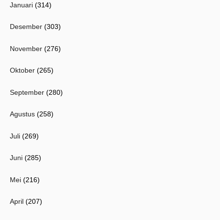
Januari
(314)
Desember
(303)
November
(276)
Oktober
(265)
September
(280)
Agustus
(258)
Juli
(269)
Juni
(285)
Mei
(216)
April
(207)