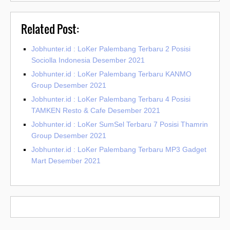
Related Post:
Jobhunter.id : LoKer Palembang Terbaru 2 Posisi
Sociolla Indonesia Desember 2021
Jobhunter.id : LoKer Palembang Terbaru KANMO
Group Desember 2021
Jobhunter.id : LoKer Palembang Terbaru 4 Posisi
TAMKEN Resto & Cafe Desember 2021
Jobhunter.id : LoKer SumSel Terbaru 7 Posisi Thamrin
Group Desember 2021
Jobhunter.id : LoKer Palembang Terbaru MP3 Gadget
Mart Desember 2021