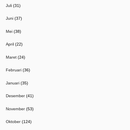
Juli
(31)
Juni
(37)
Mei
(38)
April
(22)
Maret
(24)
Februari
(36)
Januari
(35)
Desember
(41)
November
(53)
Oktober
(124)