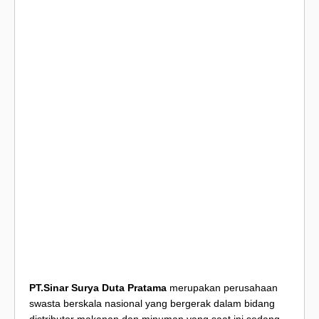
PT.Sinar Surya Duta Pratama
merupakan perusahaan
swasta berskala nasional yang bergerak dalam bidang