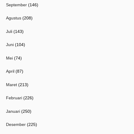
September
(146)
Agustus
(208)
Juli
(143)
Juni
(104)
Mei
(74)
April
(87)
Maret
(213)
Februari
(226)
Januari
(250)
Desember
(225)