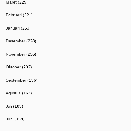
Maret
(225)
Februari
(221)
Januari
(250)
Desember
(228)
November
(236)
Oktober
(202)
September
(196)
Agustus
(163)
Juli
(189)
Juni
(154)