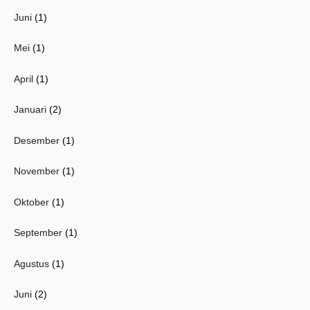
Juni
(1)
Mei
(1)
April
(1)
Januari
(2)
Desember
(1)
November
(1)
Oktober
(1)
September
(1)
Agustus
(1)
Juni
(2)