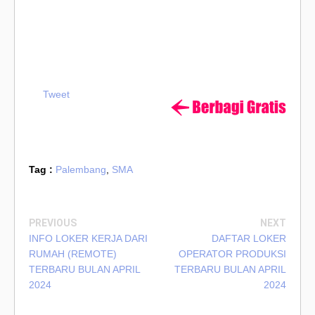
Tweet
Tag :
Palembang
,
SMA
PREVIOUS
NEXT
INFO LOKER KERJA DARI
DAFTAR LOKER
RUMAH (REMOTE)
OPERATOR PRODUKSI
TERBARU BULAN APRIL
TERBARU BULAN APRIL
2024
2024