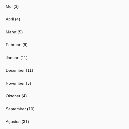
Mei
(3)
April
(4)
Maret
(5)
Februari
(9)
Januari
(11)
Desember
(11)
November
(5)
Oktober
(4)
September
(10)
Agustus
(31)