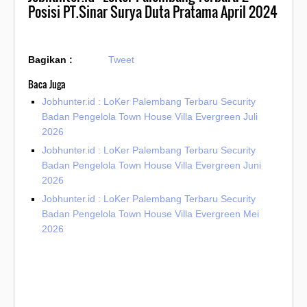
Posisi PT.Sinar Surya Duta Pratama April 2024
Bagikan :
Tweet
Baca Juga
Jobhunter.id : LoKer Palembang Terbaru Security
Badan Pengelola Town House Villa Evergreen Juli
2026
Jobhunter.id : LoKer Palembang Terbaru Security
Badan Pengelola Town House Villa Evergreen Juni
2026
Jobhunter.id : LoKer Palembang Terbaru Security
Badan Pengelola Town House Villa Evergreen Mei
2026