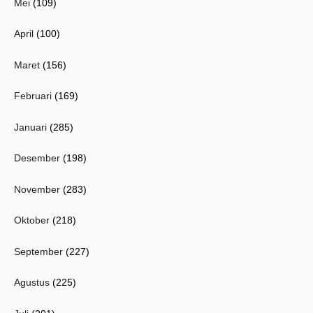
Mei
(109)
April
(100)
Maret
(156)
Februari
(169)
Januari
(285)
Desember
(198)
November
(283)
Oktober
(218)
September
(227)
Agustus
(225)