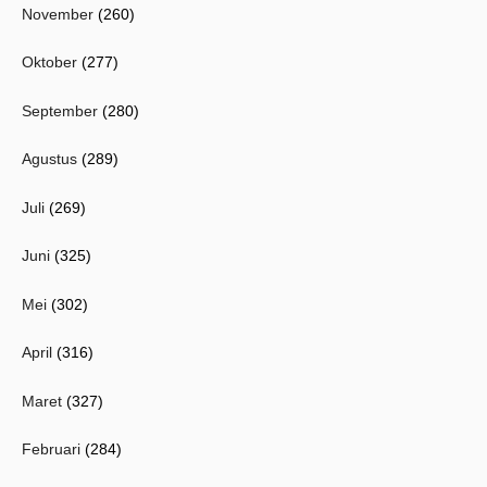
November
(260)
Oktober
(277)
September
(280)
Agustus
(289)
Juli
(269)
Juni
(325)
Mei
(302)
April
(316)
Maret
(327)
Februari
(284)