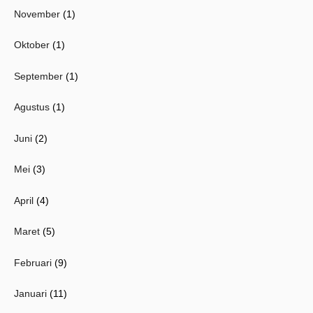
November
(1)
Oktober
(1)
September
(1)
Agustus
(1)
Juni
(2)
Mei
(3)
April
(4)
Maret
(5)
Februari
(9)
Januari
(11)