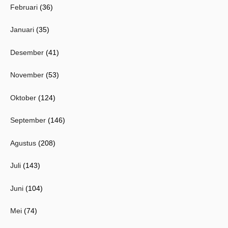
Februari
(36)
Januari
(35)
Desember
(41)
November
(53)
Oktober
(124)
September
(146)
Agustus
(208)
Juli
(143)
Juni
(104)
Mei
(74)