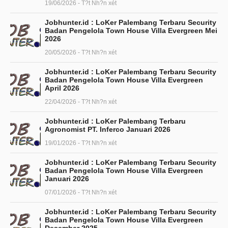
19/06/2026 - T?t Nh?n xét
Jobhunter.id : LoKer Palembang Terbaru Security
Badan Pengelola Town House Villa Evergreen Mei
2026
20/05/2026 - T?t Nh?n xét
Jobhunter.id : LoKer Palembang Terbaru Security
Badan Pengelola Town House Villa Evergreen
April 2026
22/04/2026 - T?t Nh?n xét
Jobhunter.id : LoKer Palembang Terbaru
Agronomist PT. Inferco Januari 2026
19/01/2026 - T?t Nh?n xét
Jobhunter.id : LoKer Palembang Terbaru Security
Badan Pengelola Town House Villa Evergreen
Januari 2026
07/01/2026 - T?t Nh?n xét
Jobhunter.id : LoKer Palembang Terbaru Security
Badan Pengelola Town House Villa Evergreen