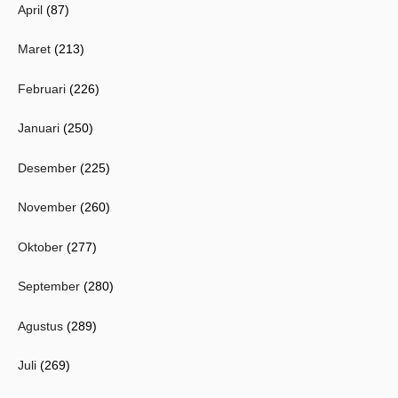
April
(87)
Maret
(213)
Februari
(226)
Januari
(250)
Desember
(225)
November
(260)
Oktober
(277)
September
(280)
Agustus
(289)
Juli
(269)