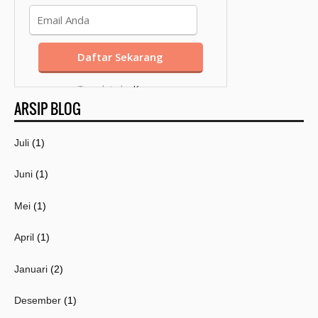
Template by
Kang
ARSIP BLOG
Mousir
Juli
(1)
Juni
(1)
Mei
(1)
April
(1)
Januari
(2)
Desember
(1)