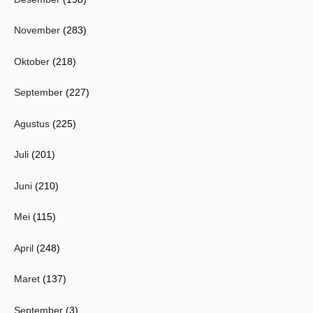
November
(283)
Oktober
(218)
September
(227)
Agustus
(225)
Juli
(201)
Juni
(210)
Mei
(115)
April
(248)
Maret
(137)
September
(3)