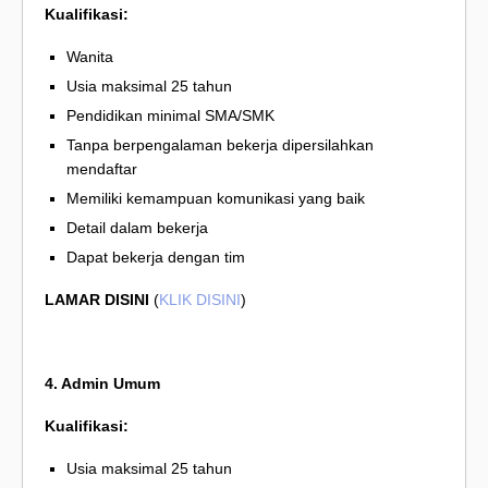
Kualifikasi:
Wanita
Usia maksimal 25 tahun
Pendidikan minimal SMA/SMK
Tanpa berpengalaman bekerja dipersilahkan
mendaftar
Memiliki kemampuan komunikasi yang baik
Detail dalam bekerja
Dapat bekerja dengan tim
LAMAR DISINI
(
KLIK DISINI
)
4. Admin Umum
Kualifikasi:
Usia maksimal 25 tahun