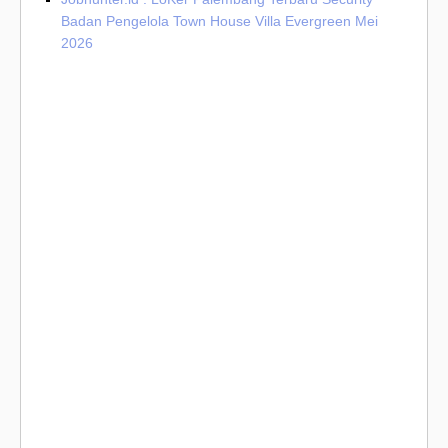
Badan Pengelola Town House Villa Evergreen Mei
2026