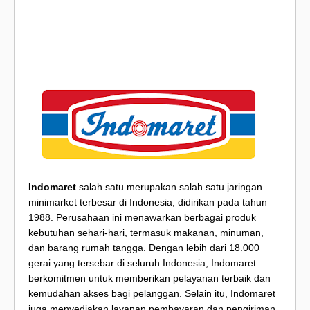
Indomaret
salah satu merupakan salah satu jaringan
minimarket terbesar di Indonesia, didirikan pada tahun
1988. Perusahaan ini menawarkan berbagai produk
kebutuhan sehari-hari, termasuk makanan, minuman,
dan barang rumah tangga. Dengan lebih dari 18.000
gerai yang tersebar di seluruh Indonesia, Indomaret
berkomitmen untuk memberikan pelayanan terbaik dan
kemudahan akses bagi pelanggan. Selain itu, Indomaret
juga menyediakan layanan pembayaran dan pengiriman,