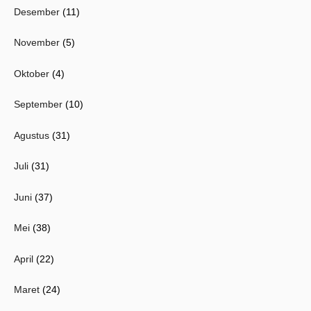
Desember
(11)
November
(5)
Oktober
(4)
September
(10)
Agustus
(31)
Juli
(31)
Juni
(37)
Mei
(38)
April
(22)
Maret
(24)