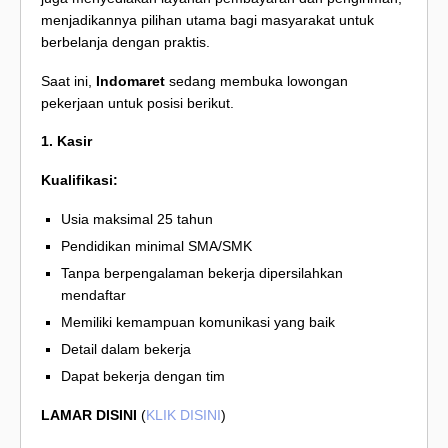
menjadikannya pilihan utama bagi masyarakat untuk
berbelanja dengan praktis.
Saat ini,
Indomaret
sedang membuka lowongan
pekerjaan untuk posisi berikut.
1. Kasir
Kualifikasi:
Usia maksimal 25 tahun
Pendidikan minimal SMA/SMK
Tanpa berpengalaman bekerja dipersilahkan
mendaftar
Memiliki kemampuan komunikasi yang baik
Detail dalam bekerja
Dapat bekerja dengan tim
LAMAR DISINI
(
KLIK DISINI
)