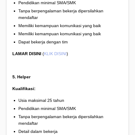
Pendidikan minimal SMA/SMK
Tanpa berpengalaman bekerja dipersilahkan
mendaftar
Memiliki kemampuan komunikasi yang baik
Memiliki kemampuan komunikasi yang baik
Dapat bekerja dengan tim
LAMAR DISINI
(
KLIK DISINI
)
5. Helper
Kualifikasi:
Usia maksimal 25 tahun
Pendidikan minimal SMA/SMK
Tanpa berpengalaman bekerja dipersilahkan
mendaftar
Detail dalam bekerja