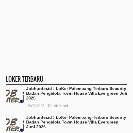
LOKER TERBARU
Jobhunter.id : LoKer Palembang Terbaru Security
Badan Pengelola Town House Villa Evergreen Juli
2026
15/07/2026 - T?t Nh?n xét
Jobhunter.id : LoKer Palembang Terbaru Security
Badan Pengelola Town House Villa Evergreen
Juni 2026