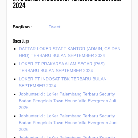
2024
Bagikan :
Tweet
Baca Juga
DAFTAR LOKER STAFF KANTOR (ADMIN, CS DAN
HRD) TERBARU BULAN SEPTEMBER 2024
LOKER PT PRAKARSA ALAM SEGAR (PAS)
TERBARU BULAN SEPTEMBER 2024
LOKER PT INDOSAT TBK TERBARU BULAN
SEPTEMBER 2024
Jobhunter.id : LoKer Palembang Terbaru Security
Badan Pengelola Town House Villa Evergreen Juli
2026
Jobhunter.id : LoKer Palembang Terbaru Security
Badan Pengelola Town House Villa Evergreen Juni
2026
Jobhunter.id : LoKer Palembang Terbaru Security