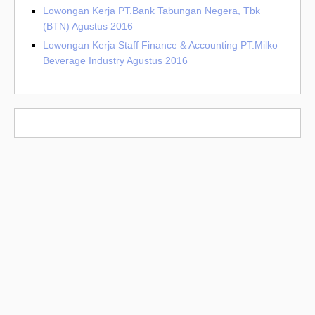
Lowongan Kerja PT.Bank Tabungan Negera, Tbk
(BTN) Agustus 2016
Lowongan Kerja Staff Finance & Accounting PT.Milko
Beverage Industry Agustus 2016