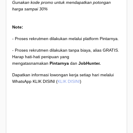
Gunakan kode promo untuk mendapatkan potongan
harga sampai 30%
Note:
- Proses rekrutmen dilakukan melalui platform Pintarnya.
- Proses rekrutmen dilakukan tanpa biaya, alias GRATIS.
Harap hati-hati penipuan yang
mengatasnamakan
Pintarnya
dan
JobHunter.
Dapatkan informasi lowongan kerja setiap hari melalui
WhatsApp KLIK DISINI (
KLIK DISINI
)