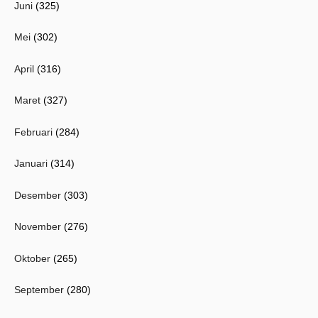
Juni
(325)
Mei
(302)
April
(316)
Maret
(327)
Februari
(284)
Januari
(314)
Desember
(303)
November
(276)
Oktober
(265)
September
(280)