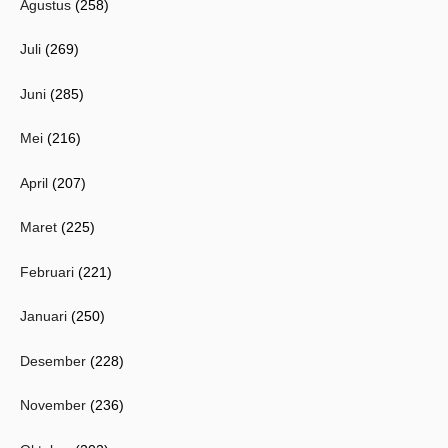
Agustus
(258)
Juli
(269)
Juni
(285)
Mei
(216)
April
(207)
Maret
(225)
Februari
(221)
Januari
(250)
Desember
(228)
November
(236)