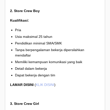
2. Store Crew Boy
Kualifikasi:
Pria
Usia maksimal 25 tahun
Pendidikan minimal SMA/SMK
Tanpa berpengalaman bekerja dipersilahkan
mendaftar
Memiliki kemampuan komunikasi yang baik
Detail dalam bekerja
Dapat bekerja dengan tim
LAMAR DISINI
(
KLIK DISINI
)
3. Store Crew Girl