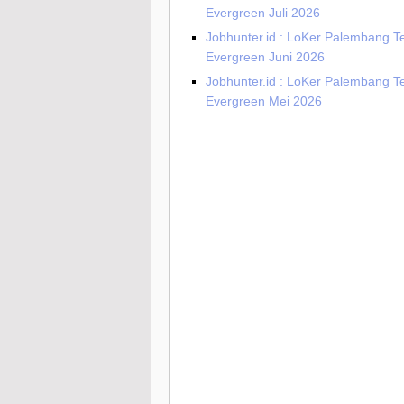
Evergreen Juli 2026
Jobhunter.id : LoKer Palembang T
Evergreen Juni 2026
Jobhunter.id : LoKer Palembang T
Evergreen Mei 2026