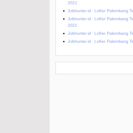
2021
Jobhunter.id : LoKer Palembang T
Jobhunter.id : LoKer Palembang Te
2021
Jobhunter.id : LoKer Palembang Te
Jobhunter.id : LoKer Palembang 