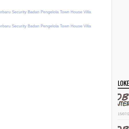
erbaru Security Badan Pengelola Town House Villa
erbaru Security Badan Pengelola Town House Villa
LOKE
15/07/