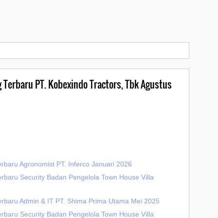
g Terbaru PT. Kobexindo Tractors, Tbk Agustus
rbaru Agronomist PT. Inferco Januari 2026
erbaru Security Badan Pengelola Town House Villa
erbaru Admin & IT PT. Shima Prima Utama Mei 2025
erbaru Security Badan Pengelola Town House Villa