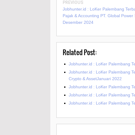
PREVIOUS
Jobhunter.id : LoKer Palembang Terba
Pajak & Accounting PT. Global Power 
Desember 2024
Related Post:
Jobhunter.id : LoKer Palembang Te
Jobhunter.id : LoKer Palembang T
Crypto & AssetJanuari 2022
Jobhunter.id : LoKer Palembang T
Jobhunter.id : LoKer Palembang T
Jobhunter.id : LoKer Palembang Te