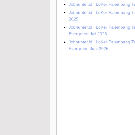
Jobhunter.id : LoKer Palembang T
Jobhunter.id : LoKer Palembang T
2025
Jobhunter.id : LoKer Palembang T
Evergreen Juli 2026
Jobhunter.id : LoKer Palembang T
Evergreen Juni 2026