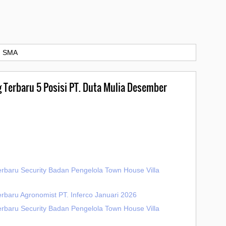
›
SMA
g Terbaru 5 Posisi PT. Duta Mulia Desember
erbaru Security Badan Pengelola Town House Villa
rbaru Agronomist PT. Inferco Januari 2026
erbaru Security Badan Pengelola Town House Villa