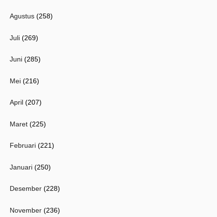
Agustus
(258)
Juli
(269)
Juni
(285)
Mei
(216)
April
(207)
Maret
(225)
Februari
(221)
Januari
(250)
Desember
(228)
November
(236)