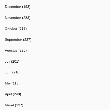
Desember
(198)
November
(283)
Oktober
(218)
September
(227)
Agustus
(225)
Juli
(201)
Juni
(210)
Mei
(115)
April
(248)
Maret
(137)