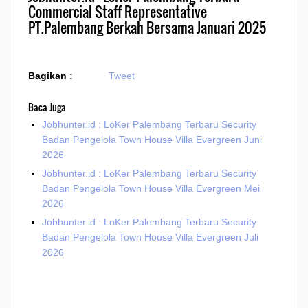
Commercial Staff Representative
PT.Palembang Berkah Bersama Januari 2025
Bagikan :
Tweet
Baca Juga
Jobhunter.id : LoKer Palembang Terbaru Security
Badan Pengelola Town House Villa Evergreen Juni
2026
Jobhunter.id : LoKer Palembang Terbaru Security
Badan Pengelola Town House Villa Evergreen Mei
2026
Jobhunter.id : LoKer Palembang Terbaru Security
Badan Pengelola Town House Villa Evergreen Juli
2026