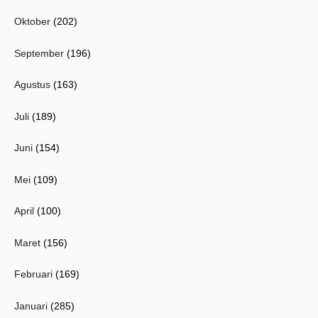
Oktober
(202)
September
(196)
Agustus
(163)
Juli
(189)
Juni
(154)
Mei
(109)
April
(100)
Maret
(156)
Februari
(169)
Januari
(285)