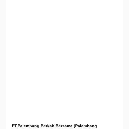
PT.Palembang Berkah Bersama (Palembang