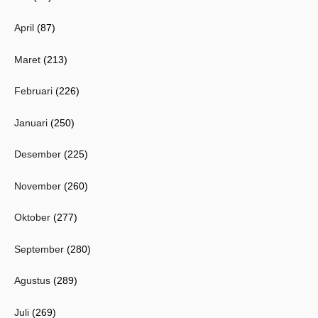
April
(87)
Maret
(213)
Februari
(226)
Januari
(250)
Desember
(225)
November
(260)
Oktober
(277)
September
(280)
Agustus
(289)
Juli
(269)