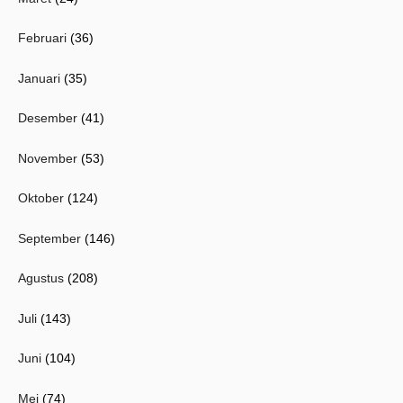
Februari
(36)
Januari
(35)
Desember
(41)
November
(53)
Oktober
(124)
September
(146)
Agustus
(208)
Juli
(143)
Juni
(104)
Mei
(74)