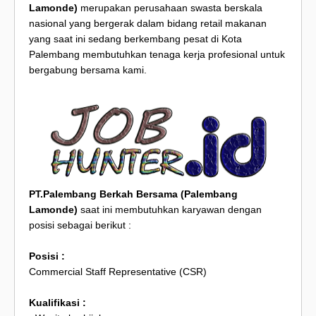
Lamonde)
merupakan perusahaan swasta berskala
nasional yang bergerak dalam bidang retail makanan
yang saat ini sedang berkembang pesat di Kota
Palembang membutuhkan tenaga kerja profesional untuk
bergabung bersama kami.
PT.Palembang Berkah Bersama (Palembang
Lamonde)
saat ini membutuhkan karyawan dengan
posisi sebagai berikut :
Posisi :
Commercial Staff Representative (CSR)
Kualifikasi :