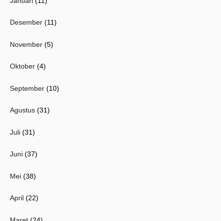
Januari
(11)
Desember
(11)
November
(5)
Oktober
(4)
September
(10)
Agustus
(31)
Juli
(31)
Juni
(37)
Mei
(38)
April
(22)
Maret
(24)