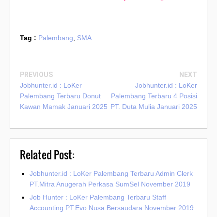
Tag :
Palembang
,
SMA
PREVIOUS
NEXT
Jobhunter.id : LoKer
Jobhunter.id : LoKer
Palembang Terbaru Donut
Palembang Terbaru 4 Posisi
Kawan Mamak Januari 2025
PT. Duta Mulia Januari 2025
Related Post:
Jobhunter.id : LoKer Palembang Terbaru Admin Clerk
PT.Mitra Anugerah Perkasa SumSel November 2019
Job Hunter : LoKer Palembang Terbaru Staff
Accounting PT.Evo Nusa Bersaudara November 2019