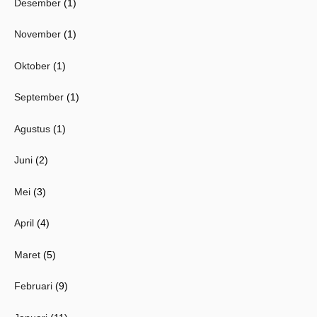
Desember
(1)
November
(1)
Oktober
(1)
September
(1)
Agustus
(1)
Juni
(2)
Mei
(3)
April
(4)
Maret
(5)
Februari
(9)