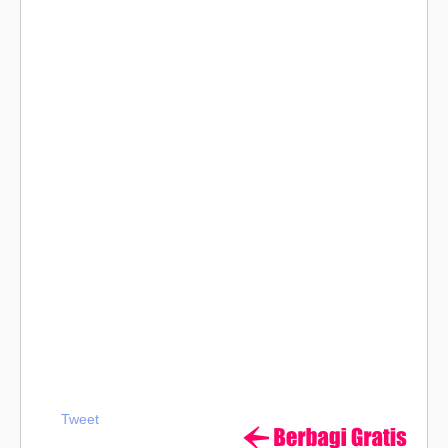
Tweet