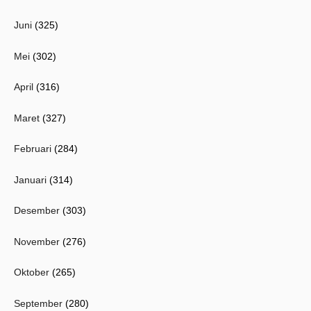
Juni
(325)
Mei
(302)
April
(316)
Maret
(327)
Februari
(284)
Januari
(314)
Desember
(303)
November
(276)
Oktober
(265)
September
(280)