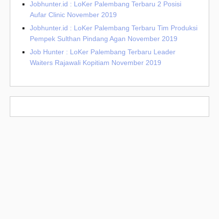
Jobhunter.id : LoKer Palembang Terbaru 2 Posisi
Aufar Clinic November 2019
Jobhunter.id : LoKer Palembang Terbaru Tim Produksi
Pempek Sulthan Pindang Agan November 2019
Job Hunter : LoKer Palembang Terbaru Leader
Waiters Rajawali Kopitiam November 2019