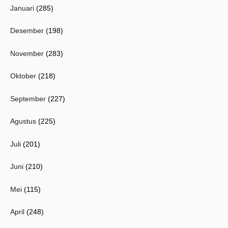
Januari
(285)
Desember
(198)
November
(283)
Oktober
(218)
September
(227)
Agustus
(225)
Juli
(201)
Juni
(210)
Mei
(115)
April
(248)