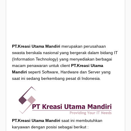
PT.Kreasi Utama Mandiri
merupakan perusahaan
swasta berskala nasional yang bergerak dalam bidang IT
(Information Technology) yang menyediakan berbagai
macam penawaran untuk client
PT.Kreasi Utama
Mandiri
seperti Software, Hardware dan Server yang
saat ini sedang berkembang pesat di Indonesia.
PT.Kreasi Utama Mandiri
saat ini membutuhkan
karyawan dengan posisi sebagai berikut :