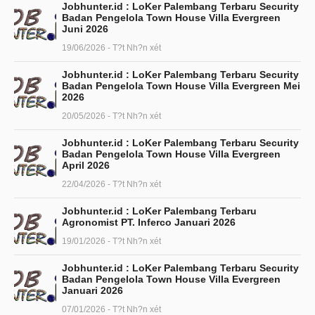
Jobhunter.id : LoKer Palembang Terbaru Security
Badan Pengelola Town House Villa Evergreen
Juni 2026
19/06/2026 - T?t Nh?n xét
Jobhunter.id : LoKer Palembang Terbaru Security
Badan Pengelola Town House Villa Evergreen Mei
2026
20/05/2026 - T?t Nh?n xét
Jobhunter.id : LoKer Palembang Terbaru Security
Badan Pengelola Town House Villa Evergreen
April 2026
22/04/2026 - T?t Nh?n xét
Jobhunter.id : LoKer Palembang Terbaru
Agronomist PT. Inferco Januari 2026
19/01/2026 - T?t Nh?n xét
Jobhunter.id : LoKer Palembang Terbaru Security
Badan Pengelola Town House Villa Evergreen
Januari 2026
07/01/2026 - T?t Nh?n xét