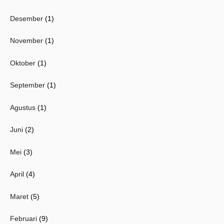
Desember
(1)
November
(1)
Oktober
(1)
September
(1)
Agustus
(1)
Juni
(2)
Mei
(3)
April
(4)
Maret
(5)
Februari
(9)