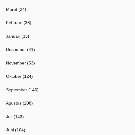
Maret
(24)
Februari
(36)
Januari
(35)
Desember
(41)
November
(53)
Oktober
(124)
September
(146)
Agustus
(208)
Juli
(143)
Juni
(104)