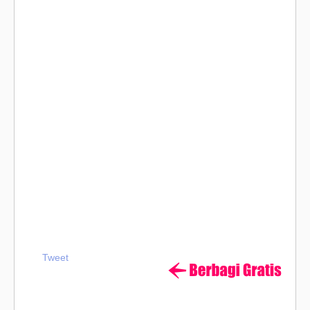
Tweet