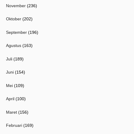
November
(236)
Oktober
(202)
September
(196)
Agustus
(163)
Juli
(189)
Juni
(154)
Mei
(109)
April
(100)
Maret
(156)
Februari
(169)