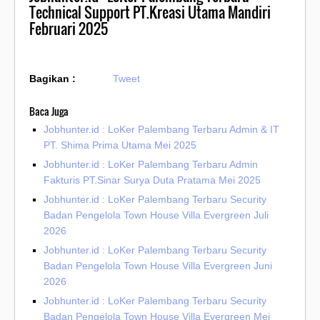
Technical Support PT.Kreasi Utama Mandiri
Februari 2025
Bagikan :
Tweet
Baca Juga
Jobhunter.id : LoKer Palembang Terbaru Admin & IT
PT. Shima Prima Utama Mei 2025
Jobhunter.id : LoKer Palembang Terbaru Admin
Fakturis PT.Sinar Surya Duta Pratama Mei 2025
Jobhunter.id : LoKer Palembang Terbaru Security
Badan Pengelola Town House Villa Evergreen Juli
2026
Jobhunter.id : LoKer Palembang Terbaru Security
Badan Pengelola Town House Villa Evergreen Juni
2026
Jobhunter.id : LoKer Palembang Terbaru Security
Badan Pengelola Town House Villa Evergreen Mei