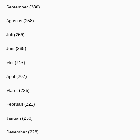
September
(280)
Agustus
(258)
Juli
(269)
Juni
(285)
Mei
(216)
April
(207)
Maret
(225)
Februari
(221)
Januari
(250)
Desember
(228)