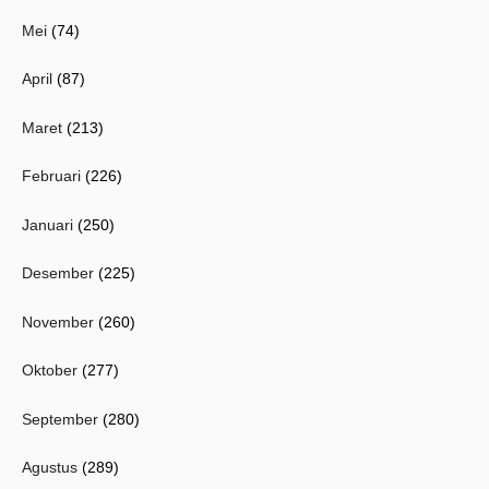
Mei
(74)
April
(87)
Maret
(213)
Februari
(226)
Januari
(250)
Desember
(225)
November
(260)
Oktober
(277)
September
(280)
Agustus
(289)