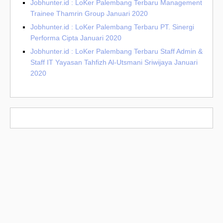
Jobhunter.id : LoKer Palembang Terbaru Management
Trainee Thamrin Group Januari 2020
Jobhunter.id : LoKer Palembang Terbaru PT. Sinergi
Performa Cipta Januari 2020
Jobhunter.id : LoKer Palembang Terbaru Staff Admin &
Staff IT Yayasan Tahfizh Al-Utsmani Sriwijaya Januari
2020