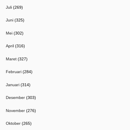
Juli
(269)
Juni
(325)
Mei
(302)
April
(316)
Maret
(327)
Februari
(284)
Januari
(314)
Desember
(303)
November
(276)
Oktober
(265)