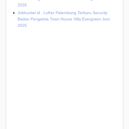
2026
Jobhunter.id : LoKer Palembang Terbaru Security
Badan Pengelola Town House Villa Evergreen Juni
2025