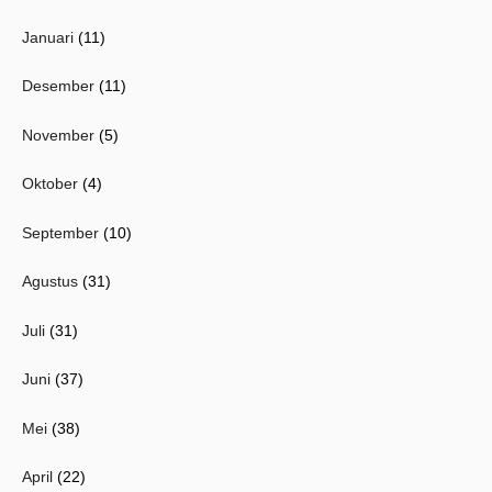
Januari
(11)
Desember
(11)
November
(5)
Oktober
(4)
September
(10)
Agustus
(31)
Juli
(31)
Juni
(37)
Mei
(38)
April
(22)