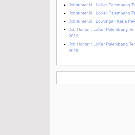
Jobhunter.id : LoKer Palembang T
Jobhunter.id : LoKer Palembang T
Jobhunter.id : Lowongan Kerja P
Job Hunter : LoKer Palembang Ter
2019
Job Hunter : LoKer Palembang Terb
2019