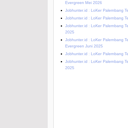
Evergreen Mei 2026
Jobhunter.id : LoKer Palembang Te
Jobhunter.id : LoKer Palembang Te
Jobhunter.id : LoKer Palembang Te
2025
Jobhunter.id : LoKer Palembang T
Evergreen Juni 2025
Jobhunter.id : LoKer Palembang T
Jobhunter.id : LoKer Palembang T
2025